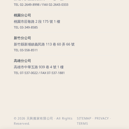
TEL 02-2649-8998 / FAX 02-2643-0333
桃園分公司
桃園市莊敬路 2 段 175 號 1 樓
TEL 03-349-8585
新竹分公司
新竹縣新埔鎮義民路 113 巷 60 弄 66 號
TEL 03-558-8511
高雄分公司
高雄市中華五路 939 巷 4 號 1 樓
TEL 07-537-0022 / FAX 07-537-1881
© 2026 天興搬家有限公司 · All Rights
SITEMAP · PRIVACY ·
Reserved.
TERMS