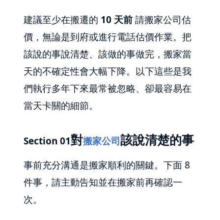
建議至少在搬遷的
10 天前
請搬家公司估
價，無論是到府或進行電話估價作業。把
該說的事說清楚、該做的事做完，搬家當
天的不確定性會大幅下降。以下這些是我
們執行多年下來最常被忽略、卻最容易在
當天卡關的細節。
對
該說清楚的事
Section 01
搬家公司
事前充分溝通是搬家順利的關鍵。下面 8
件事，請主動告知並在搬家前再確認一
次。