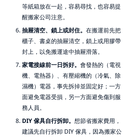
等紙箱放在一起，容易尋找，也容易提
醒搬家公司注意。
抽屜清空、鎖上或封住。
在搬運前先把
櫃子、書桌的抽屜清空，鎖上或用膠帶
封上，以免搬運途中抽屜滑落。
家電接線前一日拆好。
會發熱的（電視
機、電熱器）、有壓縮機的（冷氣、除
濕機）電器，事先拆掉並固定好；一方
面避免電器受損，另一方面避免傷到服
務人員。
DIY 傢具自行拆卸。
想節省搬家費用，
建議先自行拆卸 DIY 傢具，因為搬家公