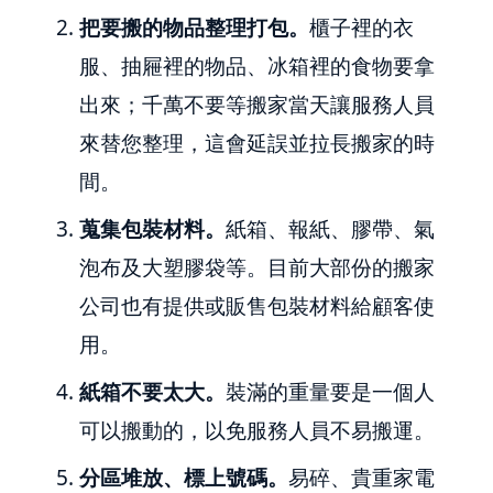
把要搬的物品整理打包。
櫃子裡的衣
服、抽屜裡的物品、冰箱裡的食物要拿
出來；千萬不要等搬家當天讓服務人員
來替您整理，這會延誤並拉長搬家的時
間。
蒐集包裝材料。
紙箱、報紙、膠帶、氣
泡布及大塑膠袋等。目前大部份的搬家
公司也有提供或販售包裝材料給顧客使
用。
紙箱不要太大。
裝滿的重量要是一個人
可以搬動的，以免服務人員不易搬運。
分區堆放、標上號碼。
易碎、貴重家電