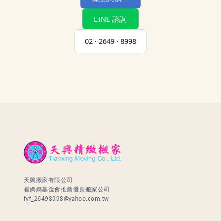
LINE 諮詢
02 · 2649 · 8998
天興搬家有限公司
崔媽媽基金會推薦優良搬家公司
fyf_26498998@yahoo.com.tw