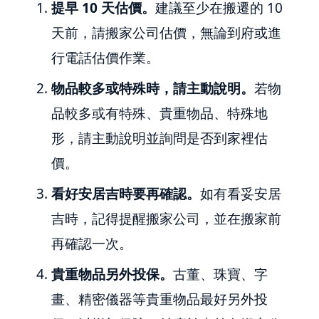
提早 10 天估價。
建議至少在搬遷的 10
天前，請搬家公司估價，無論到府或進
行電話估價作業。
物品較多或特殊時，請主動說明。
若物
品較多或有特殊、貴重物品、特殊地
形，請主動說明並詢問是否到家裡估
價。
看好安居吉時要再確認。
如有看妥安居
吉時，記得提醒搬家公司，並在搬家前
再確認一次。
貴重物品另外投保。
古董、珠寶、字
畫、精密儀器等貴重物品最好另外投