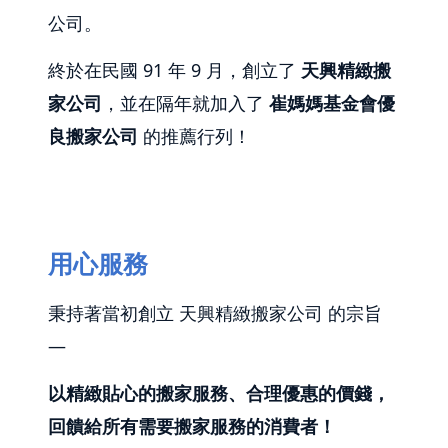
公司。
終於在民國 91 年 9 月，創立了
天興精緻搬
家公司
，並在隔年就加入了
崔媽媽基金會優
良搬家公司
的推薦行列！
用心服務
秉持著當初創立 天興精緻搬家公司 的宗旨
—
以精緻貼心的搬家服務、合理優惠的價錢，
回饋給所有需要搬家服務的消費者！