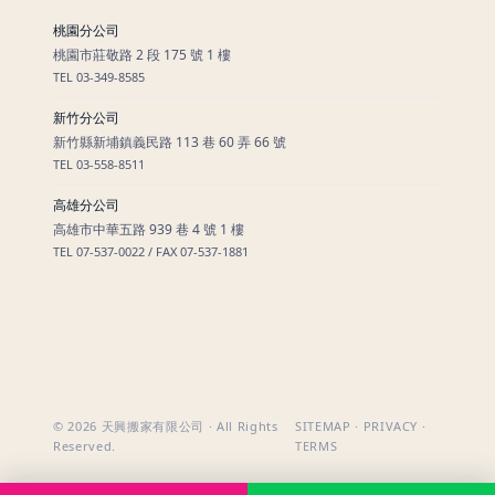
桃園分公司
桃園市莊敬路 2 段 175 號 1 樓
TEL 03-349-8585
新竹分公司
新竹縣新埔鎮義民路 113 巷 60 弄 66 號
TEL 03-558-8511
高雄分公司
高雄市中華五路 939 巷 4 號 1 樓
TEL 07-537-0022 / FAX 07-537-1881
© 2026 天興搬家有限公司 · All Rights
SITEMAP · PRIVACY ·
Reserved.
TERMS