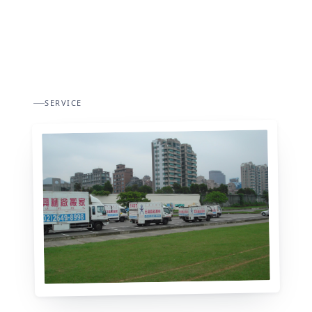
SERVICE