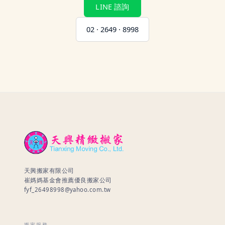
LINE 諮詢
02 · 2649 · 8998
天興搬家有限公司
崔媽媽基金會推薦優良搬家公司
fyf_26498998@yahoo.com.tw
搬家服務