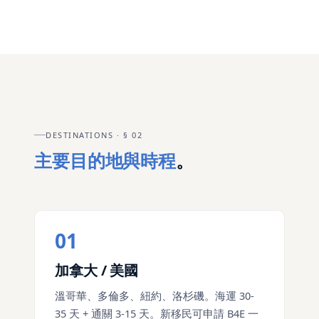
DESTINATIONS · § 02
主要目的地與時程
。
01
加拿大 / 美國
溫哥華、多倫多、紐約、洛杉磯。海運 30-
35 天 + 通關 3-15 天。新移民可申請 B4E 一