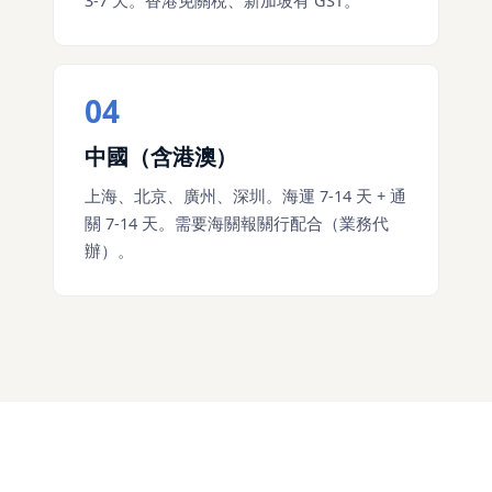
04
中國（含港澳）
上海、北京、廣州、深圳。海運 7-14 天 + 通
關 7-14 天。需要海關報關行配合（業務代
辦）。