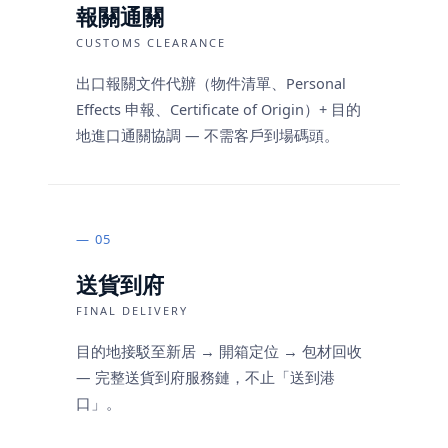
報關通關
CUSTOMS CLEARANCE
出口報關文件代辦（物件清單、Personal
Effects 申報、Certificate of Origin）+ 目的
地進口通關協調 — 不需客戶到場碼頭。
05
送貨到府
FINAL DELIVERY
目的地接駁至新居 → 開箱定位 → 包材回收
— 完整送貨到府服務鏈，不止「送到港
口」。