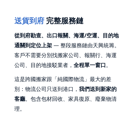
送貨到府
完整服務鏈
從到府勘查、出口報關、海運/空運、目的地
通關到定位上架
— 整段服務鏈由天興統籌。
客戶不需要分別找搬家公司、報關行、海運
公司、目的地接駁業者，
全程單一窗口
。
這是跨國搬家跟「純國際物流」最大的差
別：物流公司只送到港口，
我們送到新家的
客廳
。包含包材回收、家具復原、廢棄物清
理。