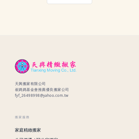
天興搬家有限公司
崔媽媽基金會推薦優良搬家公司
fyf_26498998@yahoo.com.tw
搬家服務
家庭精緻搬家