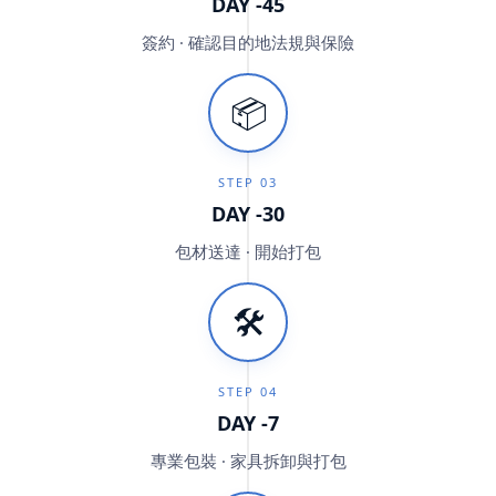
DAY -45
簽約 · 確認目的地法規與保險
📦
STEP
03
DAY -30
包材送達 · 開始打包
🛠
STEP
04
DAY -7
專業包裝 · 家具拆卸與打包