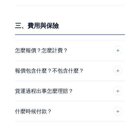
三、費用與保險
怎麼報價？怎麼計費？
報價包含什麼？不包含什麼？
貨運過程出事怎麼理賠？
什麼時候付款？