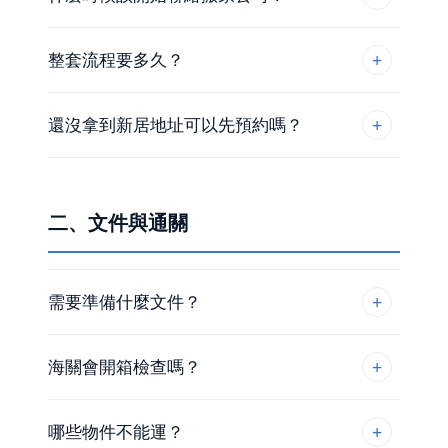
整套流程要多久？
還沒拿到新居地址可以先預約嗎？
二、文件與通關
需要準備什麼文件？
海關會開箱檢查嗎？
哪些物件不能運？